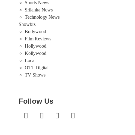
Sports News
Srilanka News
Technology News
Showbiz
Bollywood
Film Reviews
Hollywood
Kollywood
Local
OTT Digital
TV Shows
Follow Us