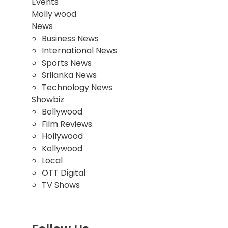
Events
Molly wood
News
Business News
International News
Sports News
Srilanka News
Technology News
Showbiz
Bollywood
Film Reviews
Hollywood
Kollywood
Local
OTT Digital
TV Shows