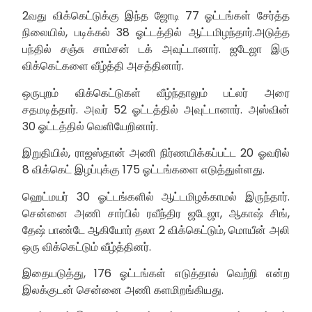
2வது விக்கெட்டுக்கு இந்த ஜோடி 77 ஓட்டங்கள் சேர்த்த
நிலையில், படிக்கல் 38 ஓட்டத்தில் ஆட்டமிழந்தார்.அடுத்த
பந்தில் சஞ்சு சாம்சன் டக் அவுட்டானார். ஜடேஜா இரு
விக்கெட்களை வீழ்த்தி அசத்தினார்.
ஒருபுறம் விக்கெட்டுகள் வீழ்ந்தாலும் பட்லர் அரை
சதமடித்தார். அவர் 52 ஓட்டத்தில் அவுட்டானார். அஸ்வின்
30 ஓட்டத்தில் வெளியேறினார்.
இறுதியில், ராஜஸ்தான் அணி நிர்ணயிக்கப்பட்ட 20 ஓவரில்
8 விக்கெட் இழப்புக்கு 175 ஓட்டங்களை எடுத்துள்ளது.
ஹெட்மயர் 30 ஓட்டங்களில் ஆட்டமிழக்காமல் இருந்தார்.
சென்னை அணி சார்பில் ரவீந்திர ஜடேஜா, ஆகாஷ் சிங்,
தேஷ் பாண்டே ஆகியோர் தலா 2 விக்கெட்டும், மொயீன் அலி
ஒரு விக்கெட்டும் வீழ்த்தினர்.
இதையடுத்து, 176 ஓட்டங்கள் எடுத்தால் வெற்றி என்ற
இலக்குடன் சென்னை அணி களமிறங்கியது.