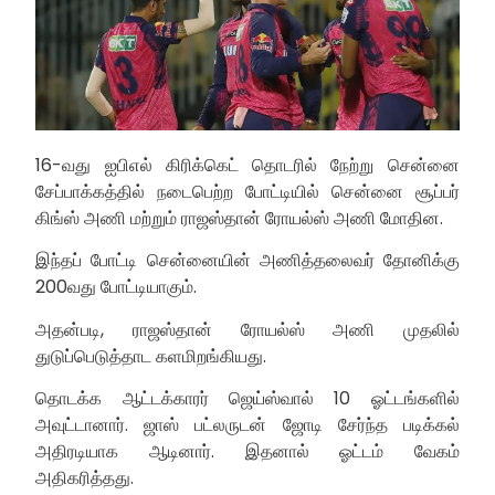
16-வது ஐபிஎல் கிரிக்கெட் தொடரில் நேற்று சென்னை
சேப்பாக்கத்தில் நடைபெற்ற போட்டியில் சென்னை சூப்பர்
கிங்ஸ் அணி மற்றும் ராஜஸ்தான் ரோயல்ஸ் அணி மோதின.
இந்தப் போட்டி சென்னையின் அணித்தலைவர் தோனிக்கு
200வது போட்டியாகும்.
அதன்படி, ராஜஸ்தான் ரோயல்ஸ் அணி முதலில்
துடுப்பெடுத்தாட களமிறங்கியது.
தொடக்க ஆட்டக்காரர் ஜெய்ஸ்வால் 10 ஓட்டங்களில்
அவுட்டானார். ஜாஸ் பட்லருடன் ஜோடி சேர்ந்த படிக்கல்
அதிரடியாக ஆடினார். இதனால் ஓட்டம் வேகம்
அதிகரித்தது.