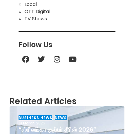
Local
OTT Digital
TV Shows
Follow Us
Related Articles
BUSINESS NEWS
,
NEWS
14 March, 2026
“ஸ்ரீ லங்கா சூப்பர் சீரிஸ் 2026”