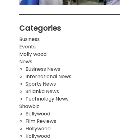
Categories
Business
Events
Molly wood
News
Business News
International News
Sports News
Srilanka News
Technology News
Showbiz
Bollywood
Film Reviews
Hollywood
Kollywood