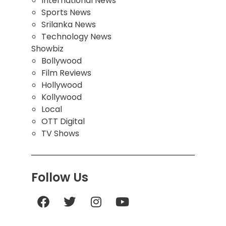
International News
Sports News
Srilanka News
Technology News
Showbiz
Bollywood
Film Reviews
Hollywood
Kollywood
Local
OTT Digital
TV Shows
Follow Us