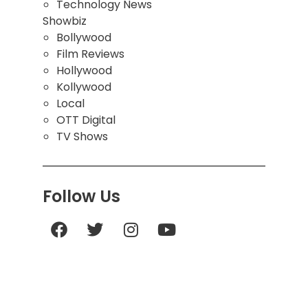
Technology News
Showbiz
Bollywood
Film Reviews
Hollywood
Kollywood
Local
OTT Digital
TV Shows
Follow Us