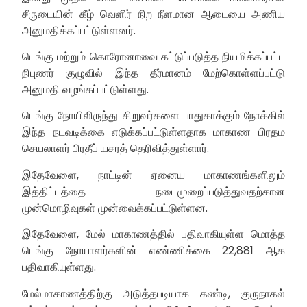
சீருடையின் கீழ் வெளிர் நிற நீளமான ஆடையை அணிய
அனுமதிக்கப்பட்டுள்ளனர்.
டெங்கு மற்றும் கொரோனாவை கட்டுப்படுத்த நியமிக்கப்பட்ட
நிபுணர் குழுவில் இந்த தீர்மானம் மேற்கொள்ளப்பட்டு
அனுமதி வழங்கப்பட்டுள்ளது.
டெங்கு நோயிலிருந்து சிறுவர்களை பாதுகாக்கும் நோக்கில்
இந்த நடவடிக்கை எடுக்கப்பட்டுள்ளதாக மாகாண பிரதம
செயலாளர் பிரதீப் யசரத் தெரிவித்துள்ளார்.
இதேவேளை, நாட்டின் ஏனைய மாகாணங்களிலும்
இத்திட்டத்தை நடைமுறைப்படுத்துவதற்கான
முன்மொழிவுகள் முன்வைக்கப்பட்டுள்ளன.
இதேவேளை, மேல் மாகாணத்தில் பதிவாகியுள்ள மொத்த
டெங்கு நோயாளர்களின் எண்ணிக்கை 22,881 ஆக
பதிவாகியுள்ளது.
மேல்மாகாணத்திற்கு அடுத்தபடியாக கண்டி, குருநாகல்