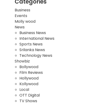
Categories
Business
Events
Molly wood
News
Business News
International News
Sports News
Srilanka News
Technology News
Showbiz
Bollywood
Film Reviews
Hollywood
Kollywood
Local
OTT Digital
TV Shows