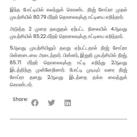
இந்த போட்டியில் கலந்துக் கொண்ட நீரஜ் சோப்ரா முதல்
முயற்சியில் 80.79 மீற்றர் தொலைவுக்கு ஈட்டியை எறிந்தார்.
அடுத்த 2 முறை தவறுதல் ஏற்பட்ட நிலையில் 4ஆவது
முயற்சியில் 85.22 மீற்றர் தொலைவுக்கு ஈட்டியை எறிந்தார்.
5ஆவது முயற்சியிலும் தவறு ஏற்பட்டதால் நீரஜ் சோப்ரா
பின்னடைவை அடைந்தார். பின்னர், இறுதி முயற்சியில் நீரஜ்,
85.71 மீற்றர் தொலைவுக்கு ஈட்டி எறிந்து 2ஆவது
இடத்திற்கு முன்னேறினார். போட்டி முடியும் வரை நீரஜ்
சோப்ரா தனது 2ஆவது இடத்தை தக்க வைத்துக்
கொண்டார்.
Share: