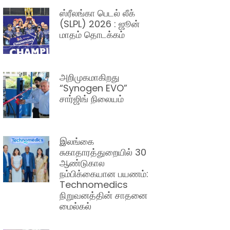
ஸ்ரீலங்கா பெடல் லீக்
(SLPL) 2026 : ஜூன்
மாதம் தொடக்கம்
அறிமுகமாகிறது
“Synogen EVO”
சார்ஜிங் நிலையம்
இலங்கை
சுகாதாரத்துறையில் 30
ஆண்டுகால
நம்பிக்கையான பயணம்:
Technomedics
நிறுவனத்தின் சாதனை
மைல்கல்