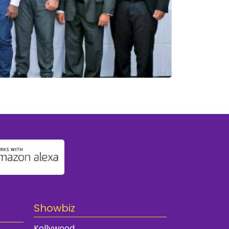
Showbiz
Kollywood