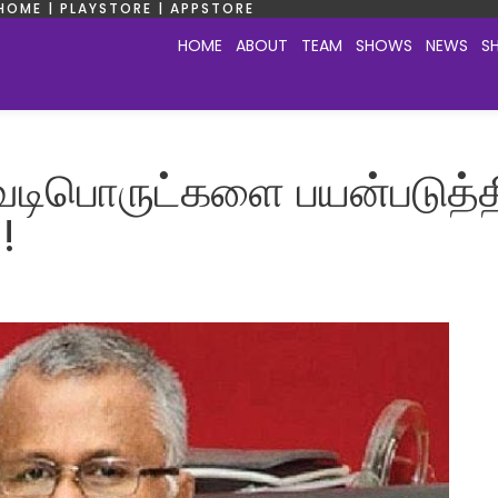
HOME | PLAYSTORE | APPSTORE
HOME
ABOUT
TEAM
SHOWS
NEWS
S
வெடிபொருட்களை பயன்படுத
!