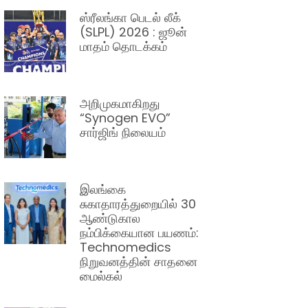
ஸ்ரீலங்கா பெடல் லீக்
(SLPL) 2026 : ஜூன்
மாதம் தொடக்கம்
அறிமுகமாகிறது
“Synogen EVO”
சார்ஜிங் நிலையம்
இலங்கை
சுகாதாரத்துறையில் 30
ஆண்டுகால
நம்பிக்கையான பயணம்:
Technomedics
நிறுவனத்தின் சாதனை
மைல்கல்