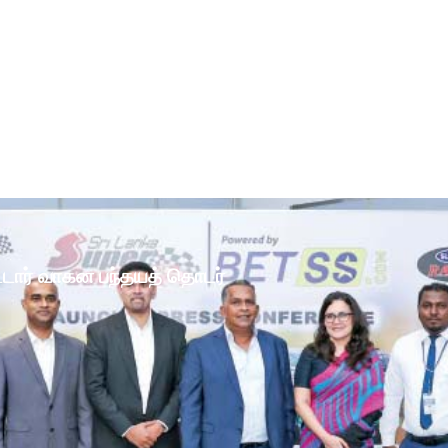
ோட்டார் வாகன பந்தயத் தொடர்