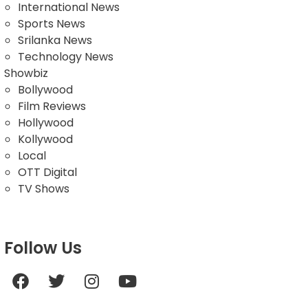
International News
Sports News
Srilanka News
Technology News
Showbiz
Bollywood
Film Reviews
Hollywood
Kollywood
Local
OTT Digital
TV Shows
Follow Us