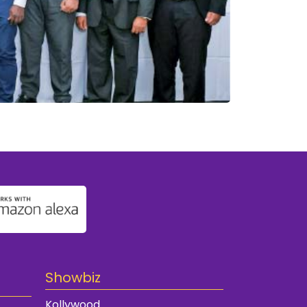
Showbiz
Kollywood