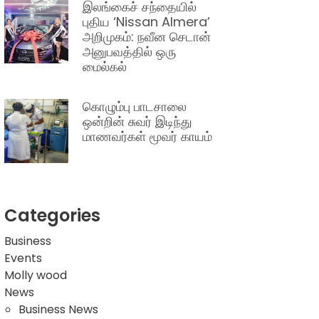
இலங்கைச் சந்தையில்
புதிய ‘Nissan Almera’
அறிமுகம்: நவீன செடான்
அனுபவத்தில் ஒரு
மைல்கல்
கொழும்பு பாடசாலை
ஒன்றின் சுவர் இடிந்து
மாணவர்கள் மூவர் காயம்
Categories
Business
Events
Molly wood
News
Business News