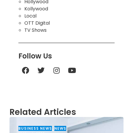
Hollywood
Kollywood
Local
OTT Digital
TV Shows
Follow Us
Related Articles
BUSINESS NEWS
,
NEWS