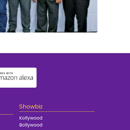
Showbiz
Kollywood
Bollywood