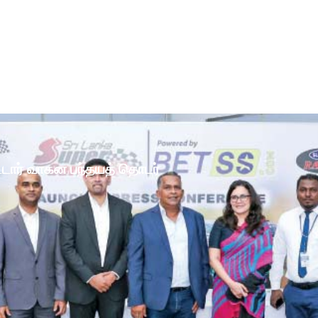
ோட்டார் வாகன பந்தயத் தொடர்