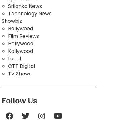
Srilanka News
Technology News
Showbiz
Bollywood
Film Reviews
Hollywood
Kollywood
Local
OTT Digital
TV Shows
Follow Us