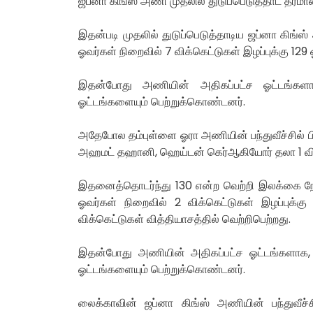
ஜப்னா கிங்ஸ் அணி முதலில் துடுப்பெடுத்தாட தீர்மா
இதன்படி முதலில் துடுப்பெடுத்தாடிய ஜப்னா கிங்
ஓவர்கள் நிறைவில் 7 விக்கெட்டுகள் இழப்புக்கு 1
இதன்போது அணியின் அதிகப்பட்ச ஓட்டங்கள
ஓட்டங்களையும் பெற்றுக்கொண்டனர்.
அதேபோல தம்புள்ளை ஓரா அணியின் பந்துவீச்சில் ப
அஹமட் தஹானி, ஹெய்டன் கெர்ஆகியோர் தலா 1 விக்க
இதனைத்தொடர்ந்து 130 என்ற வெற்றி இலக்கை நோக
ஓவர்கள் நிறைவில் 2 விக்கெட்டுகள் இழப்புக
விக்கெட்டுகள் வித்தியாசத்தில் வெற்றிபெற்றது.
இதன்போது அணியின் அதிகப்பட்ச ஓட்டங்களாக,
ஓட்டங்களையும் பெற்றுக்கொண்டனர்.
லைக்காவின் ஜப்னா கிங்ஸ் அணியின் பந்துவீச்