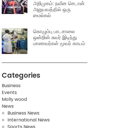
அறிமுகம்: நவீன செடான்
அனுபவத்தில் ஒரு
மைல்கல்
கொழும்பு பாடசாலை
ஒன்றின் சுவர் இடிந்து
மாணவர்கள் மூவர் காயம்
Categories
Business
Events
Molly wood
News
Business News
International News
Sports News