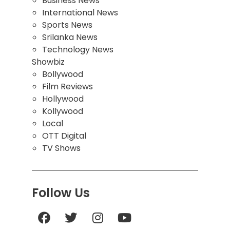
Business News
International News
Sports News
Srilanka News
Technology News
Showbiz
Bollywood
Film Reviews
Hollywood
Kollywood
Local
OTT Digital
TV Shows
Follow Us