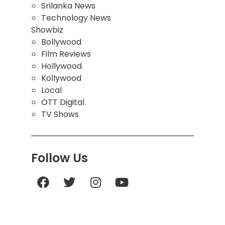
Srilanka News
Technology News
Showbiz
Bollywood
Film Reviews
Hollywood
Kollywood
Local
OTT Digital
TV Shows
Follow Us