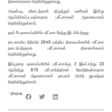
திணைக்களம் தெரிவித்துள்ளது.
அதன்படி, விடைத்தாள் திருத்தும் பணிகள் இன்று
ஆரம்பிக்கப்படவுள்ளதாக பரீட்சைகள் ஆணையாளர்
தெரிவித்துள்ளார்.
தரம் 5 புலமைப்பரிசில் பரீட்சை நேற்று இடம்பெற்றது.
நாடளாவிய ரீதியில் 2849 மத்திய நிலையங்களில் பரீட்சை
நடைபெற்றதாக பரீட்சைகள் திணைக்களம்
தெரிவித்துள்ளது.
இம்முறை புலமைப்பரிசில் பரீட்சைக்கு 3 இலட்சத்து 23
ஆயிரத்து 879 பரீட்சார்த்திகள் தோற்றியுள்ளதாக
பரீட்சைகள் ஆணையாளர் நாயகம் அமித் ஜயசுந்தர
தெரிவித்துள்ளார்.
Share: