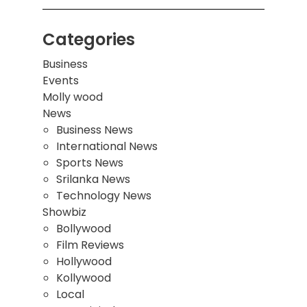
Categories
Business
Events
Molly wood
News
Business News
International News
Sports News
Srilanka News
Technology News
Showbiz
Bollywood
Film Reviews
Hollywood
Kollywood
Local