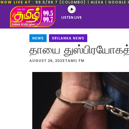
NOW LIVE AT
: 99.5/99.7 (COLOMBO) | ALEXA | GOOGLE 
LISTEN LIVE
NEWS
,
SRILANKA NEWS
தாயை துஸ்பிரயோகத்த
AUGUST 26, 2023
TAMIL FM