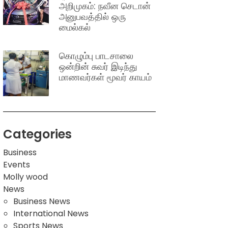
அறிமுகம்: நவீன செடான்
அனுபவத்தில் ஒரு
மைல்கல்
கொழும்பு பாடசாலை
ஒன்றின் சுவர் இடிந்து
மாணவர்கள் மூவர் காயம்
Categories
Business
Events
Molly wood
News
Business News
International News
Sports News