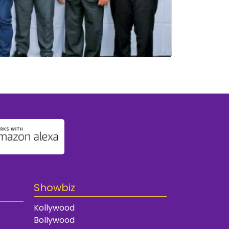
Showbiz
Kollywood
Bollywood