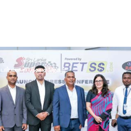
ோட்டார் வாகன பந்தயத் தொடர்