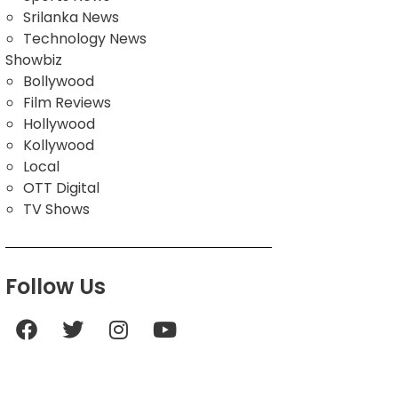
Srilanka News
Technology News
Showbiz
Bollywood
Film Reviews
Hollywood
Kollywood
Local
OTT Digital
TV Shows
Follow Us