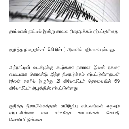
தாய்வான் நாட்டில் இன்று காலை நிலநடுக்கம் ஏற்பட்டுள்ளது.
குறித்த நிலநடுக்கம் 5.8 ரிக்டர் அளவில் பதிவாகியுள்ளது.
அந்நாட்டின் வடகிழக்கு கடற்கரை நகரான இலன் நகரை
மையமாக கொண்டு இந்த நிலநடுக்கம் ஏற்பட்டுள்ளதுடன்
இலன் நகரில் இருந்து 21 கிலோமீட்டர் தொலைவில் 69
கிலோமீட்டர் ஆழத்தில்; ஏற்பட்டுள்ளது.
குறித்த நிலநடுக்கத்தால் உயிரிழப்பு சம்பவங்கள் எதுவும்
ஏற்படவில்லை என சர்வதேச ஊடகங்கள் செய்தி
வெளியிட்டுள்ளன