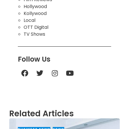
Hollywood
Kollywood
Local
OTT Digital
TV Shows
Follow Us
Related Articles