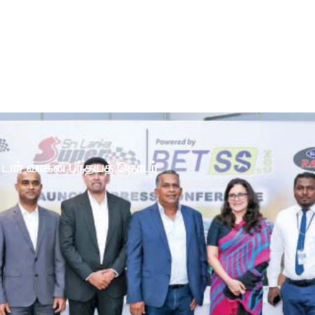
ோட்டார் வாகன பந்தயத் தொடர்