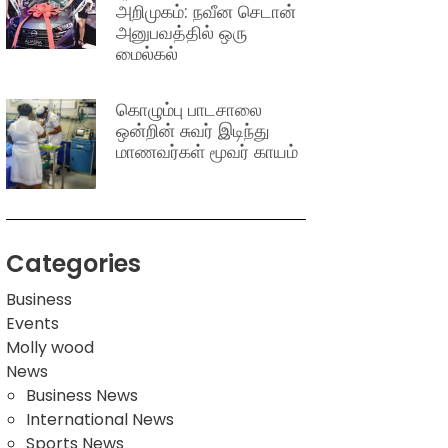
அறிமுகம்: நவீன செடான்
அனுபவத்தில் ஒரு
மைல்கல்
கொழும்பு பாடசாலை
ஒன்றின் சுவர் இடிந்து
மாணவர்கள் மூவர் காயம்
Categories
Business
Events
Molly wood
News
Business News
International News
Sports News