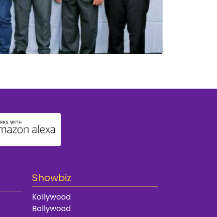
Showbiz
Kollywood
Bollywood