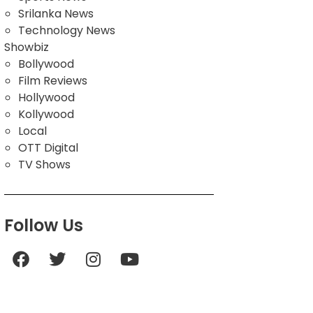
Srilanka News
Technology News
Showbiz
Bollywood
Film Reviews
Hollywood
Kollywood
Local
OTT Digital
TV Shows
Follow Us