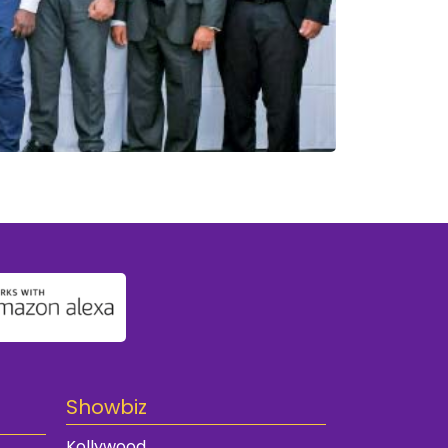
Showbiz
Kollywood