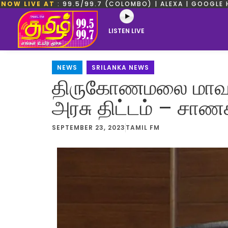
NOW LIVE AT
: 99.5/99.7 (COLOMBO) | ALEXA | GOOGLE 
LISTEN LIVE
NEWS
,
SRILANKA NEWS
திருகோணமலை மாவட்
அரசு திட்டம் – சாண
SEPTEMBER 23, 2023
TAMIL FM