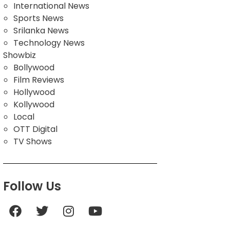
International News
Sports News
Srilanka News
Technology News
Showbiz
Bollywood
Film Reviews
Hollywood
Kollywood
Local
OTT Digital
TV Shows
Follow Us