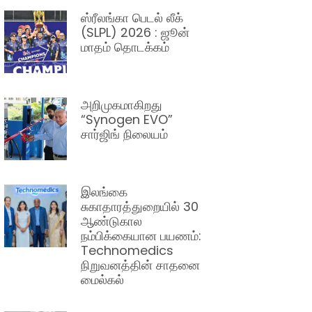
ஸ்ரீலங்கா பெடல் லீக்
(SLPL) 2026 : ஜூன்
மாதம் தொடக்கம்
அறிமுகமாகிறது
“Synogen EVO”
சார்ஜிங் நிலையம்
இலங்கை
சுகாதாரத்துறையில் 30
ஆண்டுகால
நம்பிக்கையான பயணம்:
Technomedics
நிறுவனத்தின் சாதனை
மைல்கல்