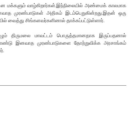
வின மக்களும் வாழ்கிறார்கள்.இந்நிலையில் அண்மைக் காலமாக
வாத முரண்பாடுகள் அதிகம் இடம்பெறுகின்றது.இதன் ஒரு
ல் வைத்து சிங்களவர்களினால் தாக்கப்பட்டுள்ளார்.
ும் திருமலை மாவட்டம் பொருத்தமானதாக இருப்பதனால்
ண்டு இனவாத முரண்பாடுகளை தோற்றுவிக்க அரசாங்கம்
்.