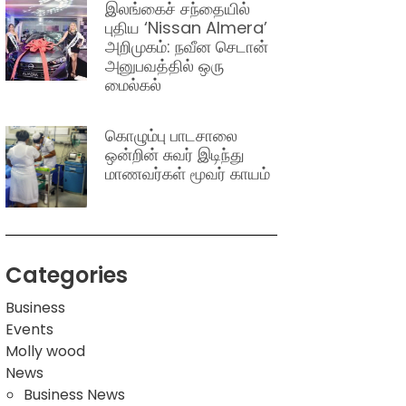
இலங்கைச் சந்தையில்
புதிய ‘Nissan Almera’
அறிமுகம்: நவீன செடான்
அனுபவத்தில் ஒரு
மைல்கல்
கொழும்பு பாடசாலை
ஒன்றின் சுவர் இடிந்து
மாணவர்கள் மூவர் காயம்
Categories
Business
Events
Molly wood
News
Business News