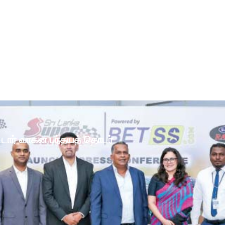
ோட்டார் வாகன பந்தயத் தொடர்