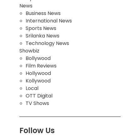
News
Business News
International News
Sports News
Srilanka News
Technology News
Showbiz
Bollywood
Film Reviews
Hollywood
Kollywood
Local
OTT Digital
TV Shows
Follow Us