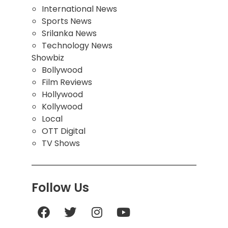
International News
Sports News
Srilanka News
Technology News
Showbiz
Bollywood
Film Reviews
Hollywood
Kollywood
Local
OTT Digital
TV Shows
Follow Us