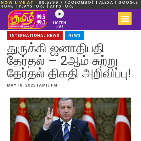
NOW LIVE AT
: 99.5/99.7 (COLOMBO) | ALEXA | GOOGLE
HOME | PLAYSTORE | APPSTORE
LISTEN
LIVE
INTERNATIONAL NEWS
,
NEWS
துருக்கி ஜனாதிபதி
தேர்தல் – 2ஆம் சுற்று
தேர்தல் திகதி அறிவிப்பு!
MAY 16, 2023
TAMIL FM