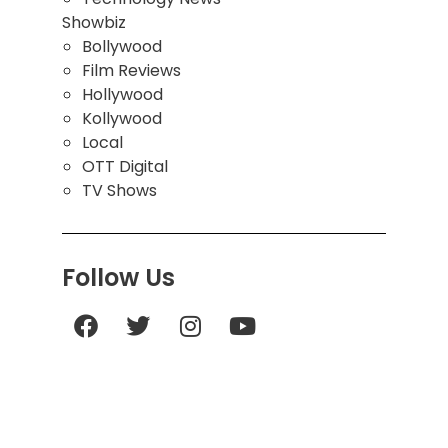
Showbiz
Bollywood
Film Reviews
Hollywood
Kollywood
Local
OTT Digital
TV Shows
Follow Us