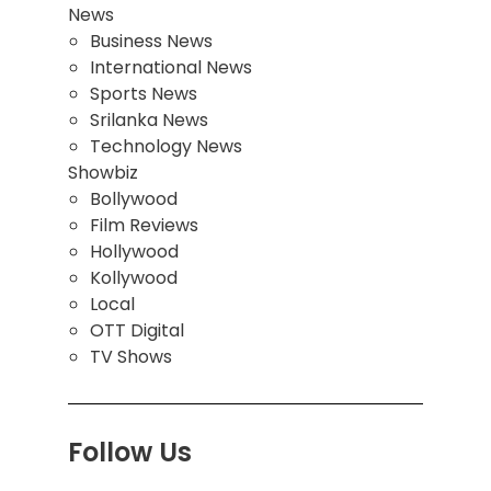
News
Business News
International News
Sports News
Srilanka News
Technology News
Showbiz
Bollywood
Film Reviews
Hollywood
Kollywood
Local
OTT Digital
TV Shows
Follow Us