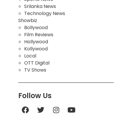
Srilanka News
Technology News
Showbiz
Bollywood
Film Reviews
Hollywood
Kollywood
Local
OTT Digital
TV Shows
Follow Us