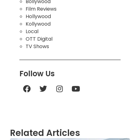
Bollywood
Film Reviews
Hollywood
Kollywood
Local
OTT Digital
TV Shows
Follow Us
Related Articles