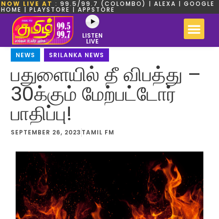
NOW LIVE AT
: 99.5/99.7 (COLOMBO) | ALEXA | GOOGLE
HOME | PLAYSTORE | APPSTORE
LISTEN
LIVE
NEWS
,
SRILANKA NEWS
பதுளையில் தீ விபத்து –
30க்கும் மேற்பட்டோர்
பாதிப்பு!
SEPTEMBER 26, 2023
TAMIL FM