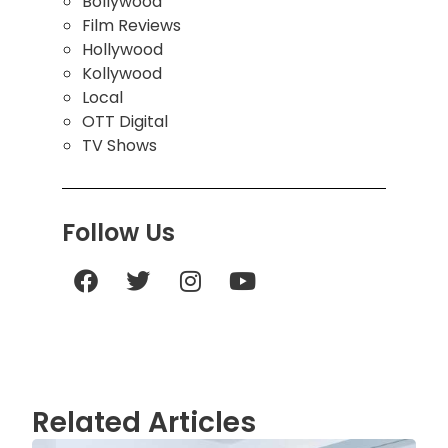
Bollywood
Film Reviews
Hollywood
Kollywood
Local
OTT Digital
TV Shows
Follow Us
Related Articles