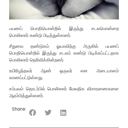
பயணப் பொதியொன்றில் இருந்து சடலமொன்றை
பொலிஸார் கண்டு பிடித்துள்ளனர்.
சீதுவை தண்டுகம் ஓயாவிற்கு அருகில் பயணப்
பொதியொன்றில் இருந்து சடலம் கண்டு பிடிக்கப்பட்டதாக
பொலிஸார் தெரிவிக்கின்றனர்.
உயிரிழந்தவர் ஆண் ஒருவர் என அடையாளம்
காணப்பட்டுள்ளது.
சம்பவம் தொடர்பில் பொலிஸார் மேலதிக விசாரணைகளை
ஆரம்பித்துள்ளனர்.
Share: