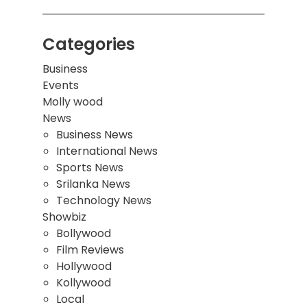
Categories
Business
Events
Molly wood
News
Business News
International News
Sports News
Srilanka News
Technology News
Showbiz
Bollywood
Film Reviews
Hollywood
Kollywood
Local