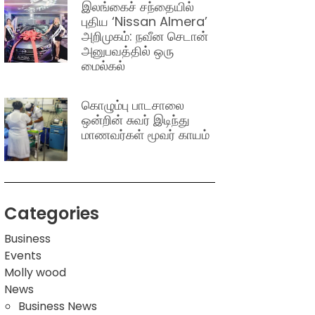
இலங்கைச் சந்தையில்
புதிய ‘Nissan Almera’
அறிமுகம்: நவீன செடான்
அனுபவத்தில் ஒரு
மைல்கல்
கொழும்பு பாடசாலை
ஒன்றின் சுவர் இடிந்து
மாணவர்கள் மூவர் காயம்
Categories
Business
Events
Molly wood
News
Business News