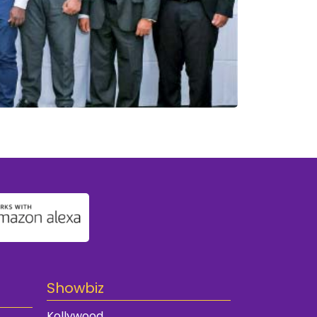
Showbiz
Kollywood