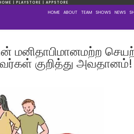
HOME | PLAYSTORE | APPSTORE
HOME
ABOUT
TEAM
SHOWS
NEWS
S
் மனிதாபிமானமற்ற செயற்
வர்கள் குறித்து அவதானம்!