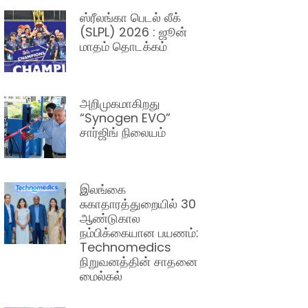
ஸ்ரீலங்கா பெடல் லீக்
(SLPL) 2026 : ஜூன்
மாதம் தொடக்கம்
அறிமுகமாகிறது
“Synogen EVO”
சார்ஜிங் நிலையம்
இலங்கை
சுகாதாரத்துறையில் 30
ஆண்டுகால
நம்பிக்கையான பயணம்:
Technomedics
நிறுவனத்தின் சாதனை
மைல்கல்