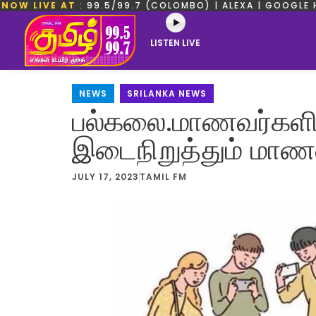
NOW LIVE AT
: 99.5/99.7 (COLOMBO) | ALEXA | GOOGLE 
LISTEN LIVE
NEWS
,
SRILANKA NEWS
பல்கலை.மாணவர்களின
இடைநிறுத்தும் மாண
JULY 17, 2023
TAMIL FM