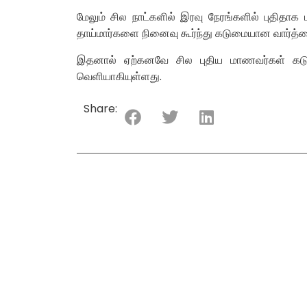
மேலும் சில நாட்களில் இரவு நேரங்களில் புதிதாக
தாய்மார்களை நினைவு கூர்ந்து கடுமையான வார்த்தை
இதனால் ஏற்கனவே சில புதிய மாணவர்கள் கடும
வெளியாகியுள்ளது.
Share: