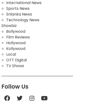
International News
Sports News
Srilanka News
Technology News
Showbiz
Bollywood
Film Reviews
Hollywood
Kollywood
Local
OTT Digital
TV Shows
Follow Us