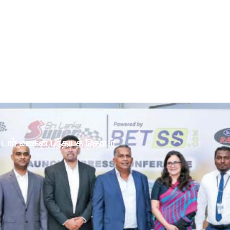
ோட்டார் வாகன பந்தயத் தொடர்