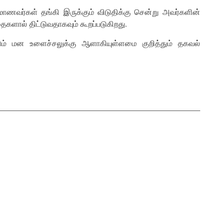
 மாணவர்கள் தங்கி இருக்கும் விடுதிக்கு சென்று அவர்களின்
களால் திட்டுவதாகவும் கூறப்படுகிறது.
் மன உளைச்சலுக்கு ஆளாகியுள்ளமை குறித்தும் தகவல்