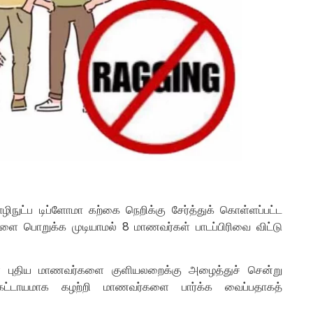
ிநுட்ப டிப்ளோமா கற்கை நெறிக்கு சேர்த்துக் கொள்ளப்பட்ட
களை பொறுக்க முடியாமல் 8 மாணவர்கள் பாடப்பிரிவை விட்டு
் புதிய மாணவர்களை குளியலறைக்கு அழைத்துச் சென்று
ட்டாயமாக கழற்றி மாணவர்களை பார்க்க வைப்பதாகத்