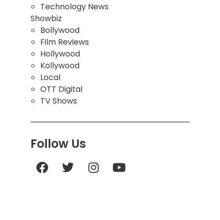
Technology News
Showbiz
Bollywood
Film Reviews
Hollywood
Kollywood
Local
OTT Digital
TV Shows
Follow Us