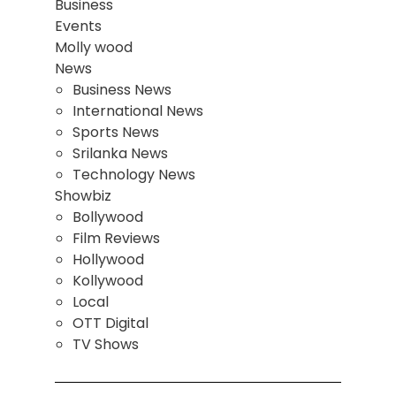
Business
Events
Molly wood
News
Business News
International News
Sports News
Srilanka News
Technology News
Showbiz
Bollywood
Film Reviews
Hollywood
Kollywood
Local
OTT Digital
TV Shows