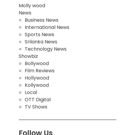
Molly wood
News
Business News
International News
Sports News
Srilanka News
Technology News
Showbiz
Bollywood
Film Reviews
Hollywood
Kollywood
Local
OTT Digital
TV Shows
Follow Us