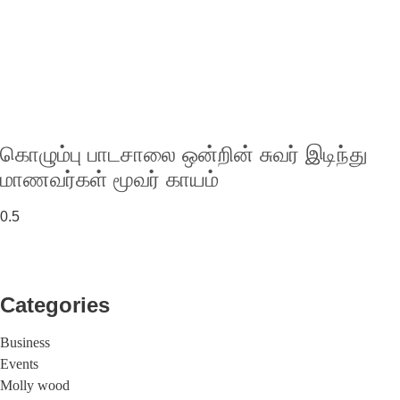
கொழும்பு பாடசாலை ஒன்றின் சுவர் இடிந்து
மாணவர்கள் மூவர் காயம்
Categories
Business
Events
Molly wood