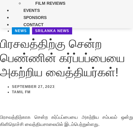
FILM REVIEWS
EVENTS
SPONSORS
CONTACT
NEWS
,
SRILANKA NEWS
பிரசவத்திற்கு சென்ற
பெண்ணின் கர்ப்பப்பையை
அகற்றிய வைத்தியர்கள்!
SEPTEMBER 27, 2023
TAMIL FM
பிரசவத்திற்காக சென்ற கர்ப்பப்பையை அகற்றிய சம்பவம் ஒன்று
கிளிநொச்சி வைத்தியசாலையில் இடம்பெற்றுள்ளது.