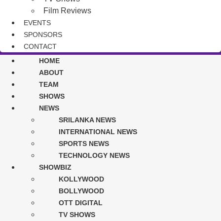
Film Reviews
EVENTS
SPONSORS
CONTACT
HOME
ABOUT
TEAM
SHOWS
NEWS
SRILANKA NEWS
INTERNATIONAL NEWS
SPORTS NEWS
TECHNOLOGY NEWS
SHOWBIZ
KOLLYWOOD
BOLLYWOOD
OTT DIGITAL
TV SHOWS