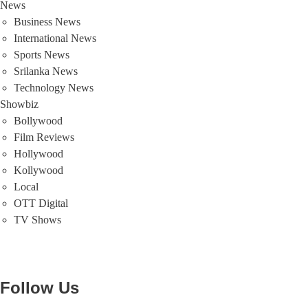
News
Business News
International News
Sports News
Srilanka News
Technology News
Showbiz
Bollywood
Film Reviews
Hollywood
Kollywood
Local
OTT Digital
TV Shows
Follow Us