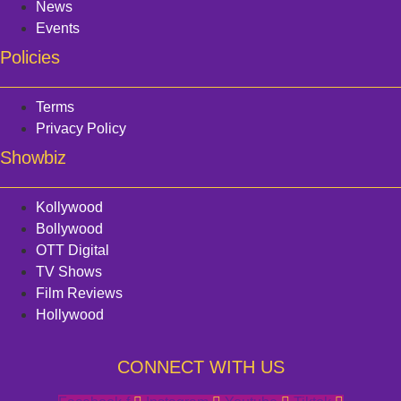
News
Events
Policies
Terms
Privacy Policy
Showbiz
Kollywood
Bollywood
OTT Digital
TV Shows
Film Reviews
Hollywood
CONNECT WITH US