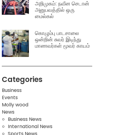
அறிமுகம்: நவீன செடான்
அனுபவத்தில் ஒரு
மைல்கல்
கொழும்பு பாடசாலை
ஒன்றின் சுவர் இடிந்து
மாணவர்கள் மூவர் காயம்
Categories
Business
Events
Molly wood
News
Business News
International News
Sports News