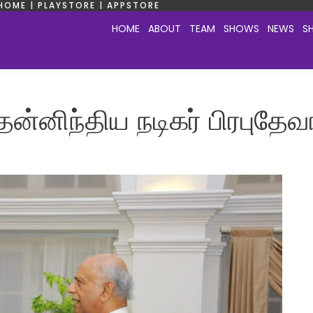
HOME | PLAYSTORE | APPSTORE
HOME
ABOUT
TEAM
SHOWS
NEWS
S
ன்னிந்திய நடிகர் பிரபுதேவ