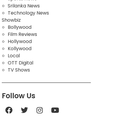
Srilanka News
Technology News
Showbiz
Bollywood
Film Reviews
Hollywood
Kollywood
Local
OTT Digital
TV Shows
Follow Us