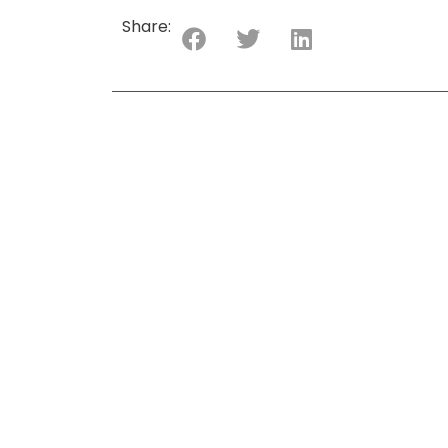
Share: