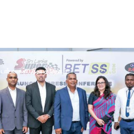
ோட்டார் வாகன பந்தயத் தொடர்