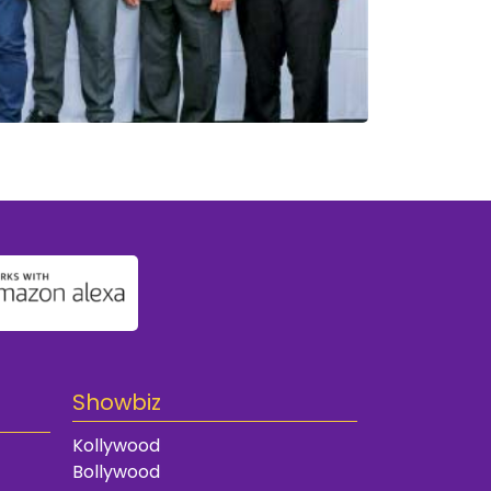
Showbiz
Kollywood
Bollywood