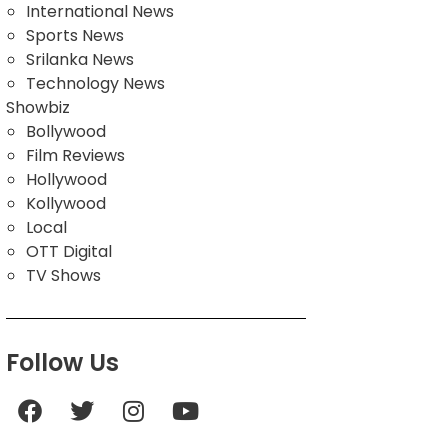
International News
Sports News
Srilanka News
Technology News
Showbiz
Bollywood
Film Reviews
Hollywood
Kollywood
Local
OTT Digital
TV Shows
Follow Us