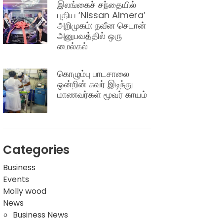
இலங்கைச் சந்தையில்
புதிய ‘Nissan Almera’
அறிமுகம்: நவீன செடான்
அனுபவத்தில் ஒரு
மைல்கல்
கொழும்பு பாடசாலை
ஒன்றின் சுவர் இடிந்து
மாணவர்கள் மூவர் காயம்
Categories
Business
Events
Molly wood
News
Business News