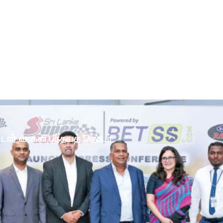
ோட்டார் வாகன பந்தயத் தொடர்