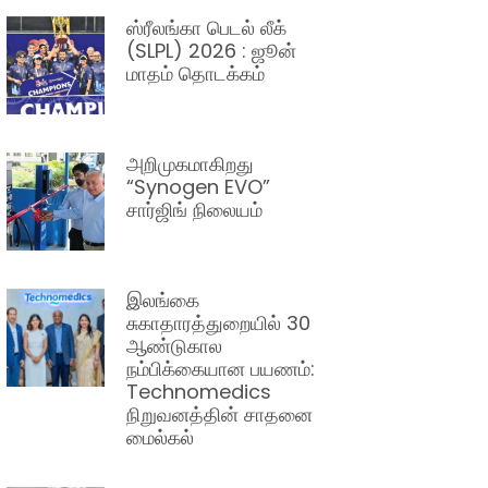
ஸ்ரீலங்கா பெடல் லீக்
(SLPL) 2026 : ஜூன்
மாதம் தொடக்கம்
அறிமுகமாகிறது
“Synogen EVO”
சார்ஜிங் நிலையம்
இலங்கை
சுகாதாரத்துறையில் 30
ஆண்டுகால
நம்பிக்கையான பயணம்:
Technomedics
நிறுவனத்தின் சாதனை
மைல்கல்