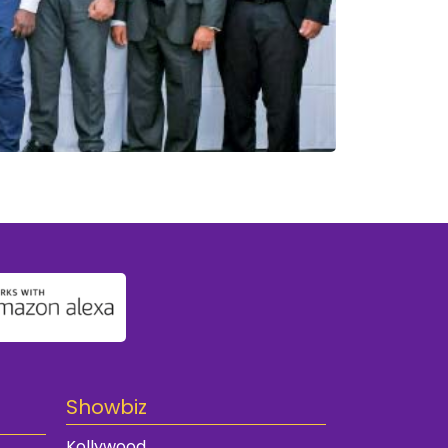
Showbiz
Kollywood