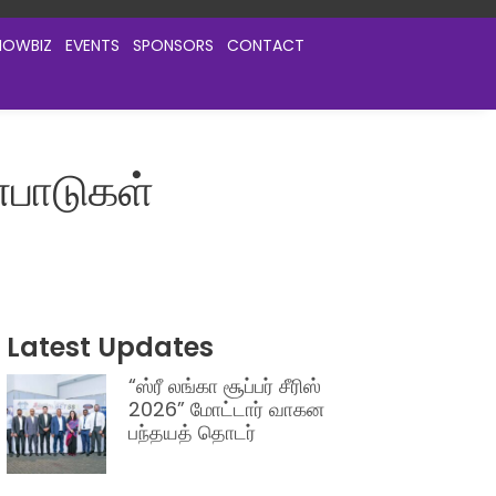
HOWBIZ
EVENTS
SPONSORS
CONTACT
்பாடுகள்
Latest Updates
“ஸ்ரீ லங்கா சூப்பர் சீரிஸ்
2026” மோட்டார் வாகன
பந்தயத் தொடர்