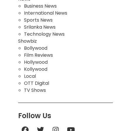
Business News
International News
Sports News
Srilanka News
Technology News
Showbiz
Bollywood
Film Reviews
Hollywood
Kollywood
Local
OTT Digital
TV Shows
Follow Us