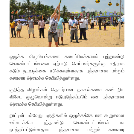
ஒழுக்க விழுமியங்களை கடைப்பிடிக்காமல் புத்தாண்டு
கொண்டாட்டங்களை ஏற்பாடு செய்பவர்களுக்கு எதிராக
கடும் நடவடிக்கை எடுக்கவுள்ளதாக புத்தசாசன மற்றும்
கலாசார அமைச்சு தெரிவித்துள்ளது.
குறித்த விழாக்கள் தொடர்பான தகவல்களை கண்டறிய
விசேட குழுவொன்று ஈடுபடுத்தப்படும் என புத்தசாசன
அமைச்சு தெரிவித்துள்ளது.
நாட்டின் பல்வேறு பகுதிகளில் ஒழுக்கக்கேடான கூறுகளை
உள்ளடக்கிய புத்தாண்டு கொண்டாட்டங்கள் பல
நடத்தப்பட்டுள்ளதாக புத்தசாசன மற்றும் கலாசார