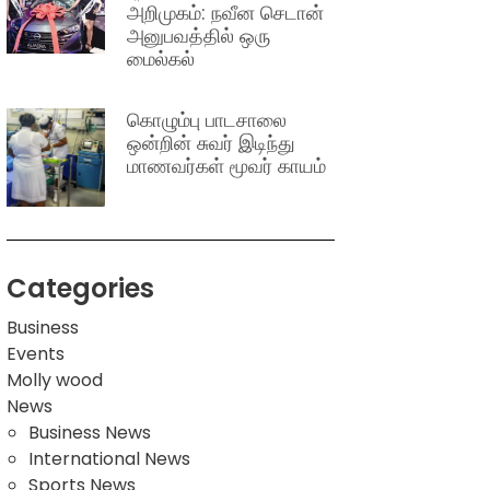
அறிமுகம்: நவீன செடான்
அனுபவத்தில் ஒரு
மைல்கல்
கொழும்பு பாடசாலை
ஒன்றின் சுவர் இடிந்து
மாணவர்கள் மூவர் காயம்
Categories
Business
Events
Molly wood
News
Business News
International News
Sports News