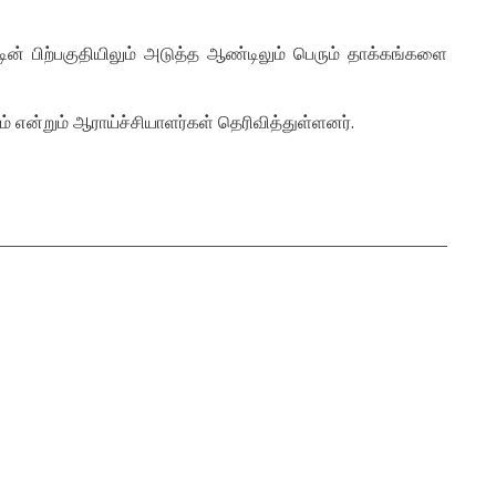
ன் பிற்பகுதியிலும் அடுத்த ஆண்டிலும் பெரும் தாக்கங்களை
 என்றும் ஆராய்ச்சியாளர்கள் தெரிவித்துள்ளனர்.