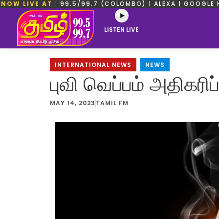
NOW LIVE AT
: 99.5/99.7 (COLOMBO) | ALEXA | GOOGLE 
LISTEN LIVE
INTERNATIONAL NEWS
,
NEWS
புவி வெப்பம் அதிகரி
MAY 14, 2023
TAMIL FM