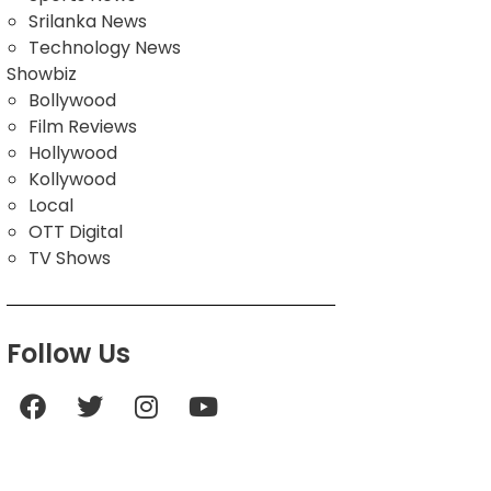
Srilanka News
Technology News
Showbiz
Bollywood
Film Reviews
Hollywood
Kollywood
Local
OTT Digital
TV Shows
Follow Us