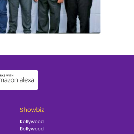
Showbiz
Kollywood
Bollywood