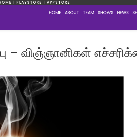
HOME | PLAYSTORE | APPSTORE
HOME
ABOUT
TEAM
SHOWS
NEWS
S
ப்பு – விஞ்ஞானிகள் எச்சரிக