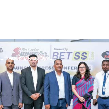
ோட்டார் வாகன பந்தயத் தொடர்