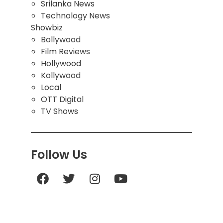
Srilanka News
Technology News
Showbiz
Bollywood
Film Reviews
Hollywood
Kollywood
Local
OTT Digital
TV Shows
Follow Us