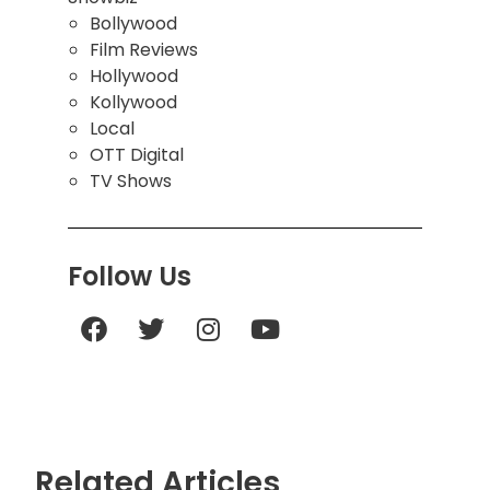
Bollywood
Film Reviews
Hollywood
Kollywood
Local
OTT Digital
TV Shows
Follow Us
Related Articles