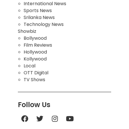
International News
Sports News
Srilanka News
Technology News
Showbiz
Bollywood
Film Reviews
Hollywood
Kollywood
Local
OTT Digital
TV Shows
Follow Us