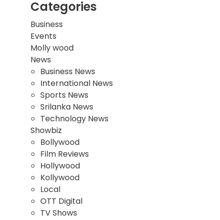
Categories
Business
Events
Molly wood
News
Business News
International News
Sports News
Srilanka News
Technology News
Showbiz
Bollywood
Film Reviews
Hollywood
Kollywood
Local
OTT Digital
TV Shows