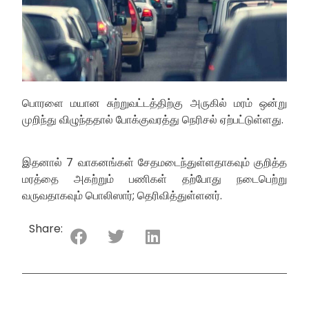
பொரளை மயான சுற்றுவட்டத்திற்கு அருகில் மரம் ஒன்று
முறிந்து விழுந்ததால் போக்குவரத்து நெரிசல் ஏற்பட்டுள்ளது.
இதனால் 7 வாகனங்கள் சேதமடைந்துள்ளதாகவும் குறித்த
மரத்தை அகற்றும் பணிகள் தற்போது நடைபெற்று
வருவதாகவும் பொலிஸார்; தெரிவித்துள்ளனர்.
Share: