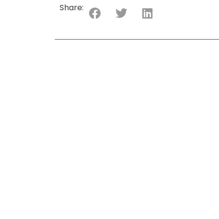
Share: