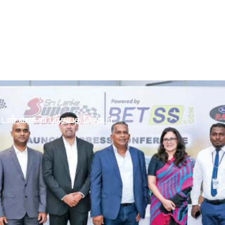
ோட்டார் வாகன பந்தயத் தொடர்