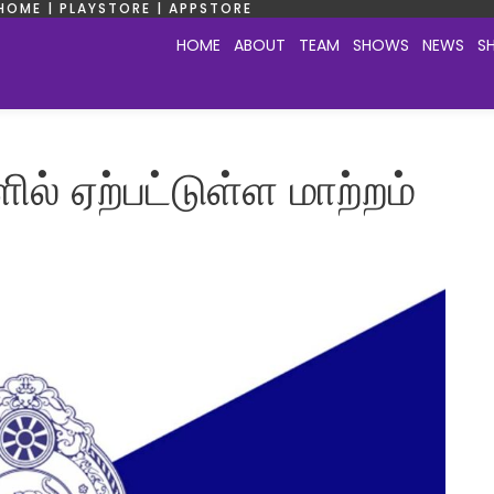
HOME | PLAYSTORE | APPSTORE
HOME
ABOUT
TEAM
SHOWS
NEWS
S
ல் ஏற்பட்டுள்ள மாற்றம்