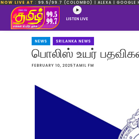
NOW LIVE AT
: 99.5/99.7 (COLOMBO) | ALEXA | GOOGLE 
LISTEN LIVE
NEWS
,
SRILANKA NEWS
பொலிஸ் உயர் பதவிகளி
FEBRUARY 10, 2025
TAMIL FM