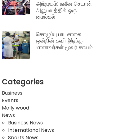
அறிமுகம்: நவீன செடான்
அனுபவத்தில் ஒரு
மைல்கல்
கொழும்பு பாடசாலை
ஒன்றின் சுவர் இடிந்து
மாணவர்கள் மூவர் காயம்
Categories
Business
Events
Molly wood
News
Business News
International News
Sports News