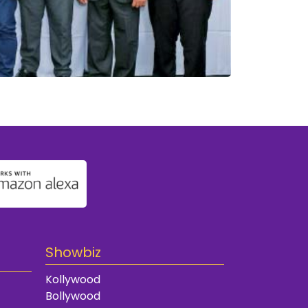
Showbiz
Kollywood
Bollywood