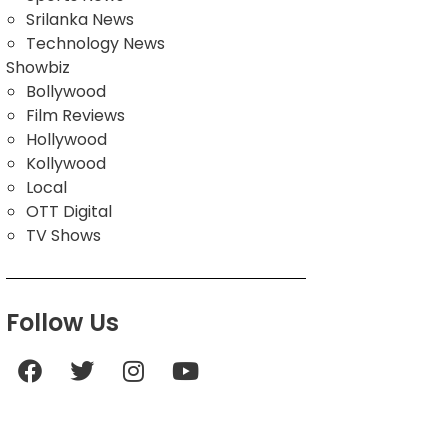
Srilanka News
Technology News
Showbiz
Bollywood
Film Reviews
Hollywood
Kollywood
Local
OTT Digital
TV Shows
Follow Us