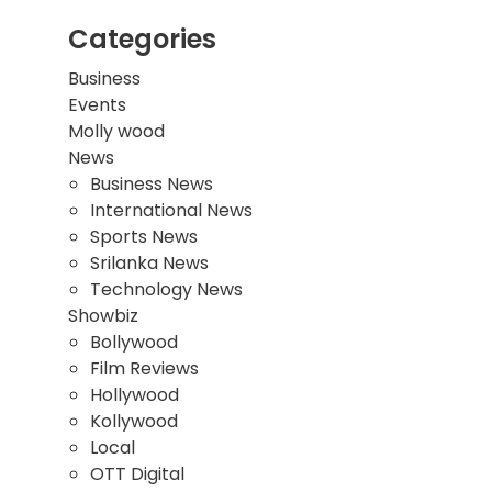
Categories
Business
Events
Molly wood
News
Business News
International News
Sports News
Srilanka News
Technology News
Showbiz
Bollywood
Film Reviews
Hollywood
Kollywood
Local
OTT Digital