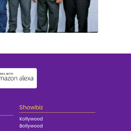
Showbiz
Kollywood
Bollywood