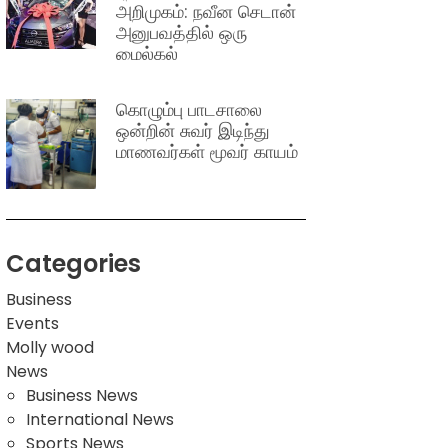
அறிமுகம்: நவீன செடான்
அனுபவத்தில் ஒரு
மைல்கல்
கொழும்பு பாடசாலை
ஒன்றின் சுவர் இடிந்து
மாணவர்கள் மூவர் காயம்
Categories
Business
Events
Molly wood
News
Business News
International News
Sports News