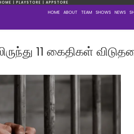
HOME | PLAYSTORE | APPSTORE
HOME
ABOUT
TEAM
SHOWS
NEWS
S
லிருந்து 11 கைதிகள் விடுதல