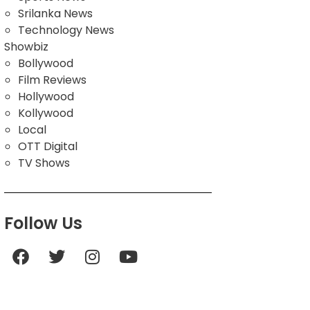
Srilanka News
Technology News
Showbiz
Bollywood
Film Reviews
Hollywood
Kollywood
Local
OTT Digital
TV Shows
Follow Us