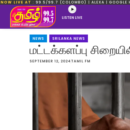
NOW LIVE AT
: 99.5/99.7 (COLOMBO) | ALEXA | GOOGLE 
LISTEN LIVE
NEWS
,
SRILANKA NEWS
மட்டக்களப்பு சிறையி
SEPTEMBER 12, 2024
TAMIL FM