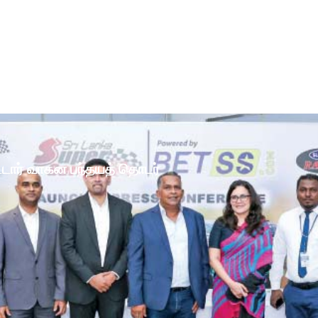
ோட்டார் வாகன பந்தயத் தொடர்