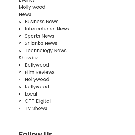
Molly wood
News
Business News
International News
Sports News
Srilanka News
Technology News
Showbiz
Bollywood
Film Reviews
Hollywood
Kollywood
Local
OTT Digital
TV Shows
Follow Us