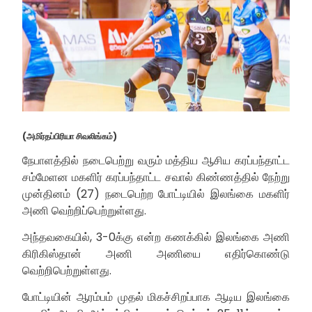
(அமிர்தப்பிரியா சிவலிங்கம்)
நேபாளத்தில் நடைபெற்று வரும் மத்திய ஆசிய கரப்பந்தாட்ட
சம்மேளன மகளிர் கரப்பந்தாட்ட சவால் கிண்ணத்தில் நேற்று
முன்தினம் (27) நடைபெற்ற போட்டியில் இலங்கை மகளிர்
அணி வெற்றிப்பெற்றுள்ளது.
அந்தவகையில், 3-0க்கு என்ற கணக்கில் இலங்கை அணி
கிரிகிஸ்தான் அணி அணியை எதிர்கொண்டு
வெற்றிபெற்றுள்ளது.
போட்டியின் ஆரம்பம் முதல் மிகச்சிறப்பாக ஆடிய இலங்கை