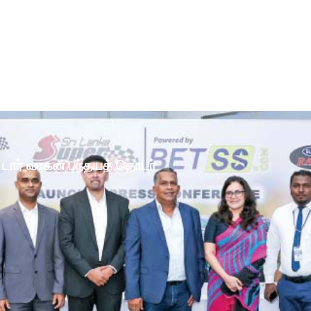
ோட்டார் வாகன பந்தயத் தொடர்