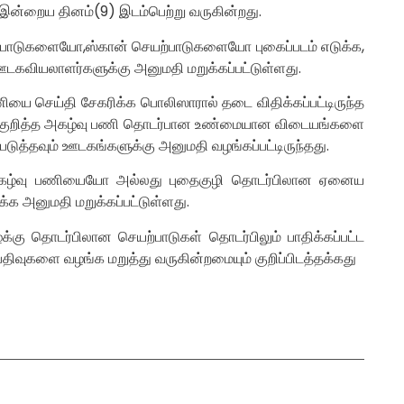
 இன்றைய தினம்(9) இடம்பெற்று வருகின்றது.
ற்பாடுகளையோ,ஸ்கான் செயற்பாடுகளையோ புகைப்படம் எடுக்க,
வியலாளர்களுக்கு அனுமதி மறுக்கப்பட்டுள்ளது.
 செய்தி சேகரிக்க பொலிஸாரால் தடை விதிக்கப்பட்டிருந்த
டாக குறித்த அகழ்வு பணி தொடர்பான உண்மையான விடையங்களை
த்தவும் ஊடகங்களுக்கு அனுமதி வழங்கப்பட்டிருந்தது.
து அகழ்வு பணியையோ அல்லது புதைகுழி தொடர்பிலான ஏனைய
அனுமதி மறுக்கப்பட்டுள்ளது.
ழக்கு தொடர்பிலான செயற்பாடுகள் தொடர்பிலும் பாதிக்கப்பட்ட
 பதிவுகளை வழங்க மறுத்து வருகின்றமையும் குறிப்பிடத்தக்கது