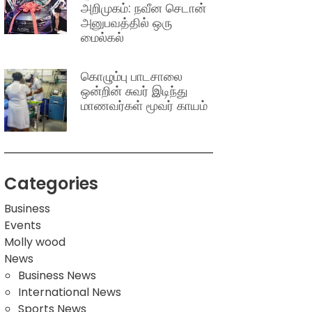
அறிமுகம்: நவீன செடான்
அனுபவத்தில் ஒரு
மைல்கல்
கொழும்பு பாடசாலை
ஒன்றின் சுவர் இடிந்து
மாணவர்கள் மூவர் காயம்
Categories
Business
Events
Molly wood
News
Business News
International News
Sports News