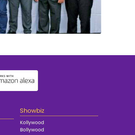
Showbiz
Kollywood
Bollywood