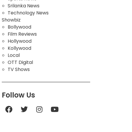
Srilanka News
Technology News
Showbiz
Bollywood
Film Reviews
Hollywood
Kollywood
Local
OTT Digital
TV Shows
Follow Us