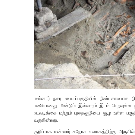
மன்னார் நகர மையப்பகுதியில் நீண்டகாலமாக நி
பணியானது மீண்டும் இவ்வாரம் இடம் பெறவுள்ள ந
நடவடிக்கை மற்றும் புதைகுழியை சூழ உள்ள பகுத
வருகின்றது.
குறிப்பாக மன்னார் சதோச வளாகத்திற்கு அருகில