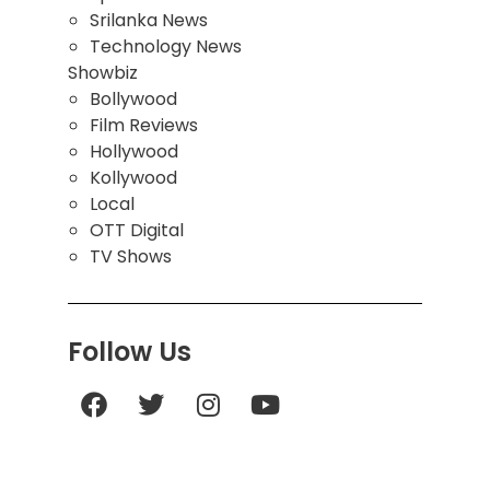
Srilanka News
Technology News
Showbiz
Bollywood
Film Reviews
Hollywood
Kollywood
Local
OTT Digital
TV Shows
Follow Us