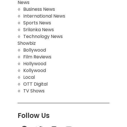
News
Business News
International News
Sports News
Srilanka News
Technology News
Showbiz
Bollywood
Film Reviews
Hollywood
Kollywood
Local
OTT Digital
TV Shows
Follow Us