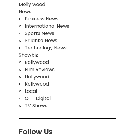
Molly wood
News
Business News
International News
Sports News
Srilanka News
Technology News
Showbiz
Bollywood
Film Reviews
Hollywood
Kollywood
Local
OTT Digital
TV Shows
Follow Us