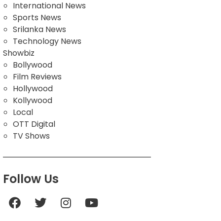
International News
Sports News
Srilanka News
Technology News
Showbiz
Bollywood
Film Reviews
Hollywood
Kollywood
Local
OTT Digital
TV Shows
Follow Us