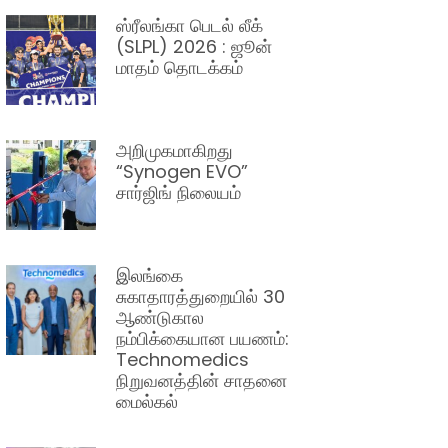
ஸ்ரீலங்கா பெடல் லீக்
(SLPL) 2026 : ஜூன்
மாதம் தொடக்கம்
அறிமுகமாகிறது
“Synogen EVO”
சார்ஜிங் நிலையம்
இலங்கை
சுகாதாரத்துறையில் 30
ஆண்டுகால
நம்பிக்கையான பயணம்:
Technomedics
நிறுவனத்தின் சாதனை
மைல்கல்