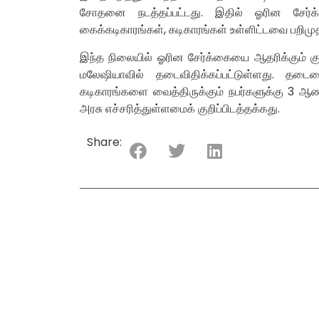
சோதனை நடத்தப்பட்டது. இதில் ஓரின சேர்க்க
கைக்கடிகாரங்கள், கடிகாரங்கள் உள்ளிட்டவை பறிமுத
இந்த நிலையில் ஓரின சேர்க்கையை ஆதரிக்கும் குறிப
மலேஷியாவில் தடைவிதிக்கப்பட்டுள்ளது. தடை
கடிகாரங்களை வைத்திருக்கும் நபர்களுக்கு 3 
அரசு எச்சரித்துள்ளமைக் குறிப்பிடத்தக்கது.
Share: