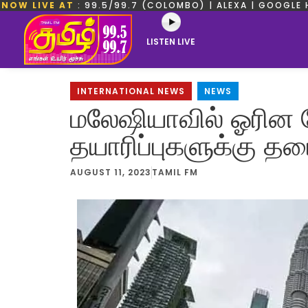
NOW LIVE AT
: 99.5/99.7 (COLOMBO) | ALEXA | GOOGLE 
LISTEN LIVE
INTERNATIONAL NEWS
,
NEWS
மலேஷியாவில் ஓரின ச
தயாரிப்புகளுக்கு தட
AUGUST 11, 2023
TAMIL FM