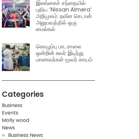
இலங்கைச் சந்தையில்
புதிய ‘Nissan Almera’
அறிமுகம்: நவீன செடான்
அனுபவத்தில் ஒரு
மைல்கல்
கொழும்பு பாடசாலை
ஒன்றின் சுவர் இடிந்து
மாணவர்கள் மூவர் காயம்
Categories
Business
Events
Molly wood
News
Business News