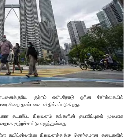
டனைக்குரிய குற்றம் என்பதோடு ஓரின சேர்க்கையில்
வரை சிறை தண்டனை விதிக்கப்படுகிறது.
ிகார தயாரிப்பு நிறுவனம் தங்களின் தயாரிப்புகள் மூலமாக
ாக குற்றச்சாட்டு எழுந்துள்ளது.
ள சுவிட்சர்லாந்து நிறுவனத்துக்கு சொந்தமான கடைகளில்