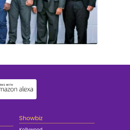
Showbiz
Kollywood