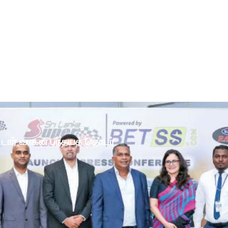
ோட்டார் வாகன பந்தயத் தொடர்