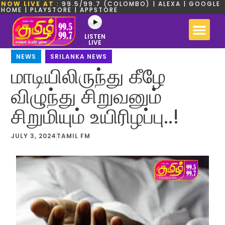
NOW LIVE AT
: 99.5/99.7 (COLOMBO) | ALEXA | GOOGLE
HOME | PLAYSTORE | APPSTORE
LISTEN
LIVE
NEWS
,
SRILANKA NEWS
மாடியிலிருந்து கீழே
விழுந்து சிறுவனும்
சிறுமியும் உயிரிழப்பு..!
JULY 3, 2024
TAMIL FM