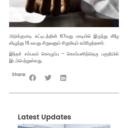
அடுக்குமாடி கட்டிடத்தின் 67வது மாடியில் இருந்து கீழே
விழுந்து 15 வயது சிறுவனும் சிறுமியும் உயிரிழந்தனர்.
இந்தச் சம்பவம் கொழும்பு – கொம்பனித்தெரு பகுதியில்
இடம்பெற்றுள்ளது.
Share:
Latest Updates
“ஸ்ரீ