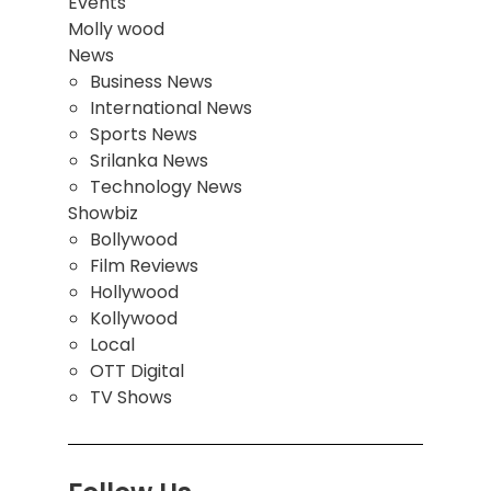
Events
Molly wood
News
Business News
International News
Sports News
Srilanka News
Technology News
Showbiz
Bollywood
Film Reviews
Hollywood
Kollywood
Local
OTT Digital
TV Shows