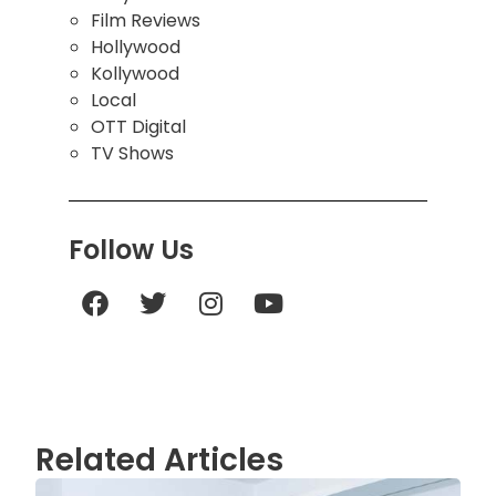
Film Reviews
Hollywood
Kollywood
Local
OTT Digital
TV Shows
Follow Us
Related Articles