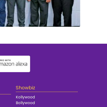
Showbiz
Kollywood
Bollywood