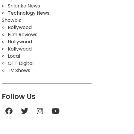
Srilanka News
Technology News
Showbiz
Bollywood
Film Reviews
Hollywood
Kollywood
Local
OTT Digital
TV Shows
Follow Us