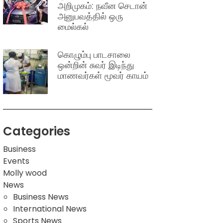
அறிமுகம்: நவீன செடான்
அனுபவத்தில் ஒரு
மைல்கல்
கொழும்பு பாடசாலை
ஒன்றின் சுவர் இடிந்து
மாணவர்கள் மூவர் காயம்
Categories
Business
Events
Molly wood
News
Business News
International News
Sports News