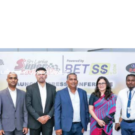
ோட்டார் வாகன பந்தயத் தொடர்